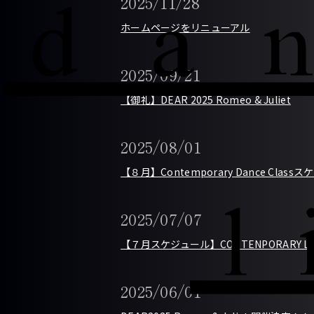
2025/11/28
ホームページをリニューアル
2025/09/21
【御礼】DEAR 2025 Romeo & Juliet
2025/08/01
【８月】Contemporary Dance Class
2025/07/07
【７月スケジュール】CONTENPORARY LE
2025/06/01