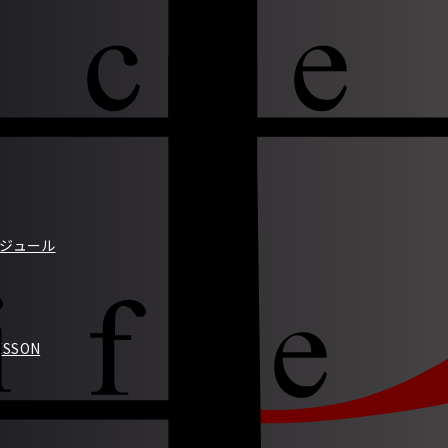
スケジュール
SSON