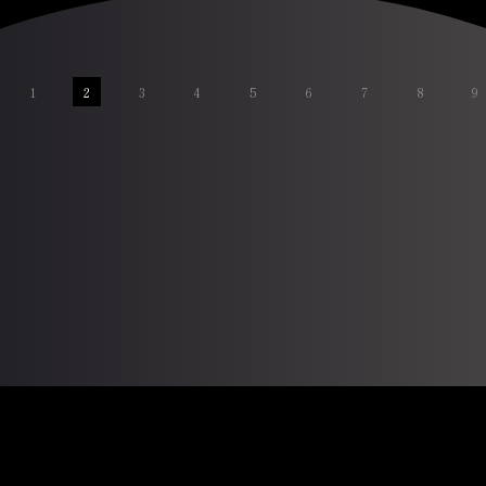
1
2
3
4
5
6
7
8
9