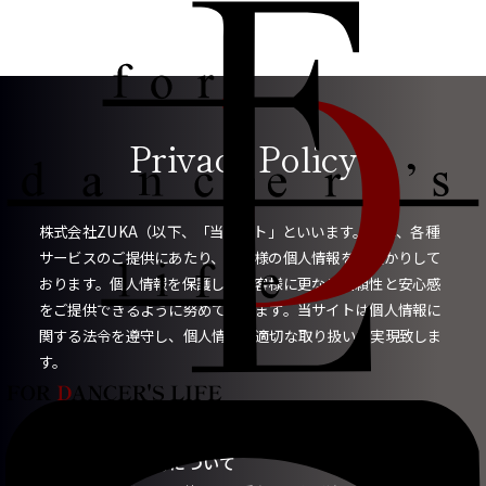
Privacy Policy
株式会社ZUKA（以下、「当サイト」といいます。）は、
各種
サービスのご提供にあたり、お客様の個人情報をお預かりして
おります。
個人情報を保護し、お客様に更なる信頼性と安心感
をご提供できるように努めて参ります。
当サイトは個人情報に
関する法令を遵守し、個人情報の適切な取り扱いを実現致しま
す。
1.個人情報の取得について