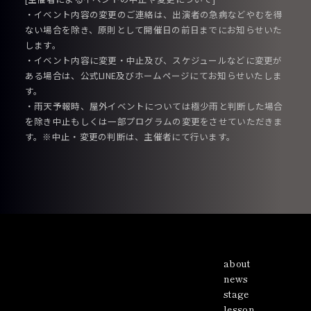
・イベント内容の変更のご連絡は、出演者の急病などやむを得
ない場合を除き、原則として開催日の前日までにお知らせいた
します。
・イベント内容に変更・中止及び、スケジュールなどに変更が
ある場合は、公式LINE及びホームページにてお知らせいたしま
す。
・雨天予報時、屋外イベントについては極少雨と判断した場合
を除き中止もしくは一部プログラムの変更をさせていただきま
す。※中止・変更の判断は、主催者にて行います。
about
news
stage
lesson