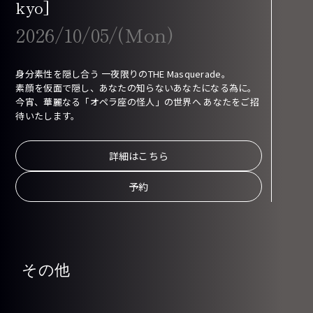
kyo]
2026/10/05/(Mon)
身分素性を隠し合う 一夜限りのTHE Masquerade。
素顔を仮面で隠し、あなたの知らないあなたになる為に。
今宵、華麗なる「オペラ座の怪人」の世界へ あなたをご招
待いたします。
詳細はこちら
予約
その他