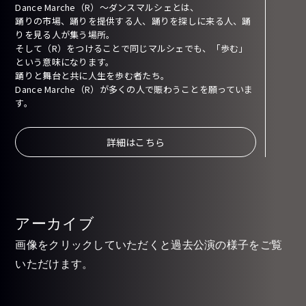
Dance Marche（R）〜ダンスマルシェとは、
踊りの市場、踊りを提供する人、踊りを探しに来る人、踊
りを見る人が集う場所。
そして（R）をつけることで同じマルシェでも、「歩む」
という意味になります。
踊りと舞台と共に人生を歩む者たち。
Dance Marche（R）が多くの人で賑わうことを願っていま
す。
詳細はこちら
アーカイブ
画像をクリックしていただくと過去公演の様子をご覧
いただけます。