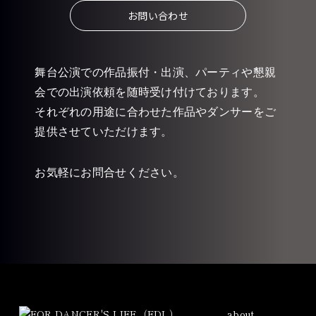
お問い合わせ
舞台公演での作品振付・出演、パーティや懇親
会での出演依頼を随時受け付けております。
それぞれの用途に合わせた作品やダンサーをご
提供させていただけます。
お気軽にお問合せください。
about