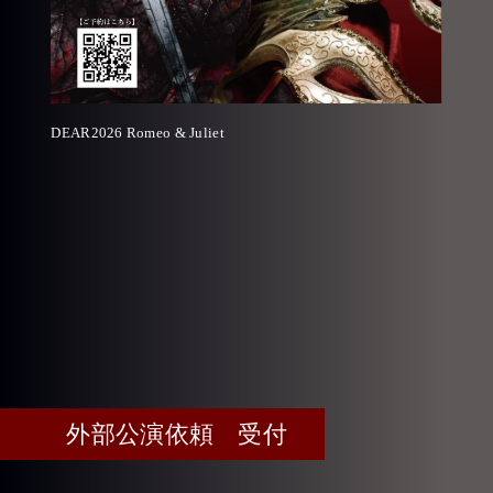
DEAR2026 Romeo & Juliet
DEAR20
外部公演依頼 受付