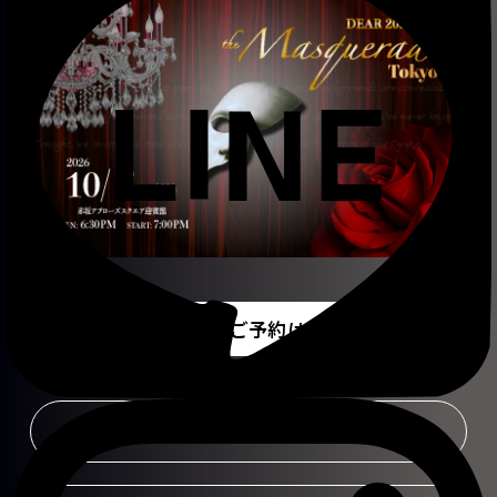
チケットのご予約はこちら
DEAR公演