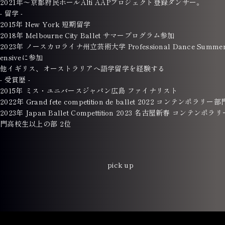
2021年〜京都府民ホールAlti AAPプロジェクト登録ダンサー。
- 留学 -
2015年 New York 短期留学
2018年 Melbourne City Ballet サマープログラム参加
2023年 ノースカロライナ州立芸術大学 Professional Dance Summer 
ensiveに参加
他イギリス、オーストラリアへ語学留学を経験する
- 受賞歴 -
2015年 ミス・ユニバースジャパン広島 ファイナリスト
2022年 Grand fete competition de ballet 2022 コンテンポラリー部
2023年 Japan Ballet Compettition 2023 名古屋新春 コンテンポラ
門高校生以上の部 2位
pick up