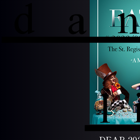
DEAR 20