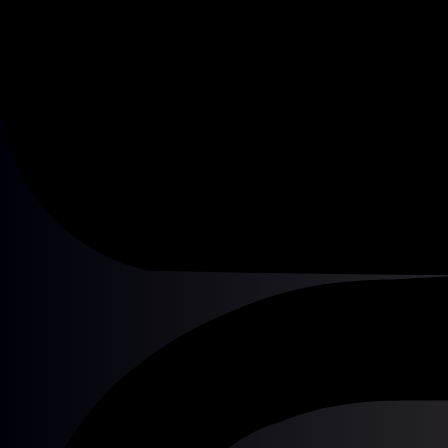
2023年03月18日(土)
ステージ詳細を見